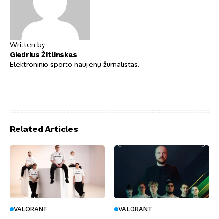
Written by
Giedrius Žitlinskas
Elektroninio sporto naujienų žurnalistas.
Related Articles
VALORANT
VALORANT