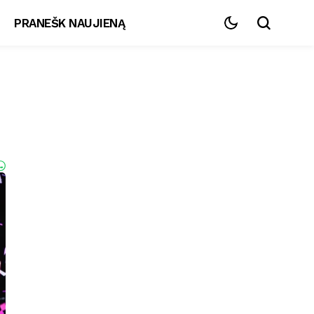
PRANEŠK NAUJIENĄ