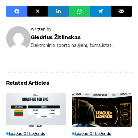
Written by
Giedrius Žitlinskas
Elektroninio sporto naujienų žurnalistas.
Related Articles
League Of Legends
League Of Legends