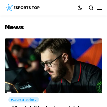
News
Counter-Strike 2