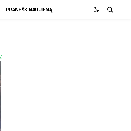
PRANEŠK NAUJIENĄ