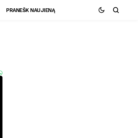
PRANEŠK NAUJIENĄ