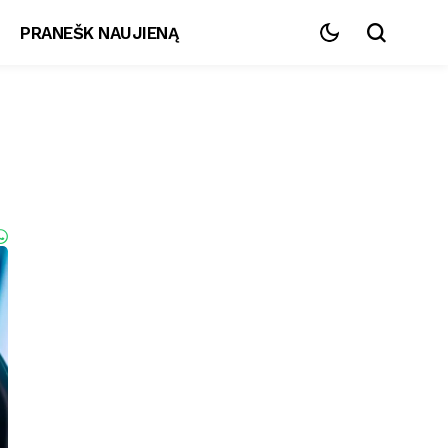
PRANEŠK NAUJIENĄ