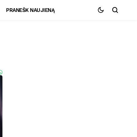
PRANEŠK NAUJIENĄ