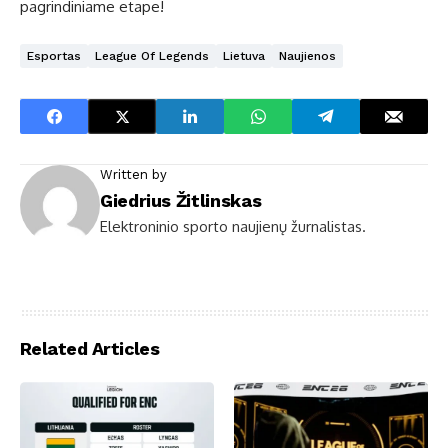
pagrindiniame etape!
Esportas
League Of Legends
Lietuva
Naujienos
Written by
Giedrius Žitlinskas
Elektroninio sporto naujienų žurnalistas.
Related Articles