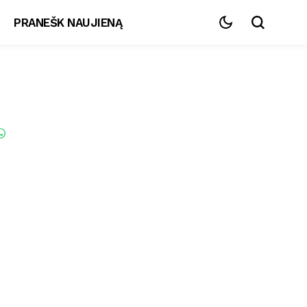
PRANEŠK NAUJIENĄ