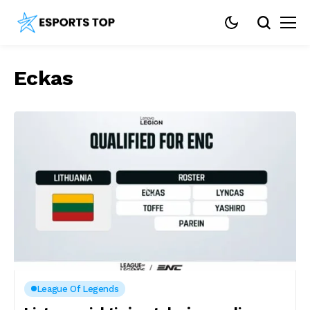
Eckas
League Of Legends