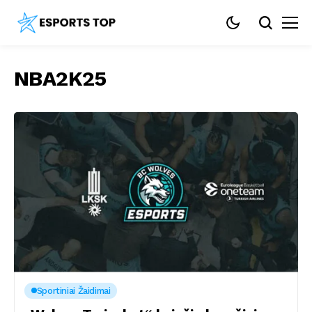
NBA2K25
Sportiniai Žaidimai