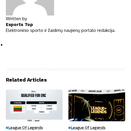
Written by
Esports Top
Elektroninio sporto ir žaidimų naujienų portalo redakcija.
Related Articles
League Of Legends
League Of Legends