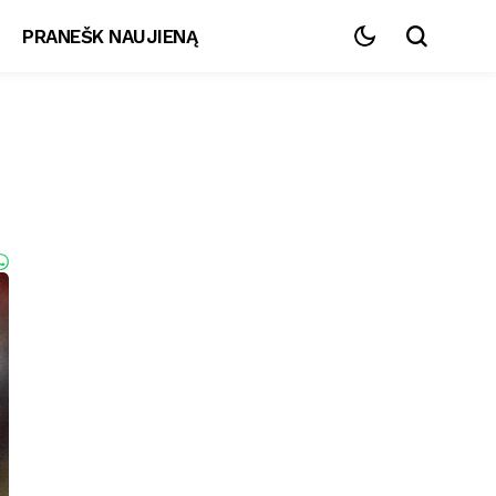
PRANEŠK NAUJIENĄ