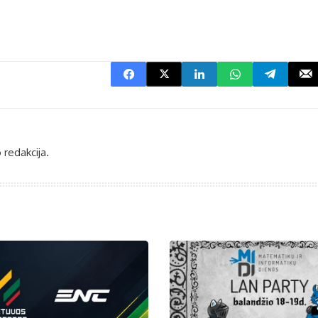
 redakcija.