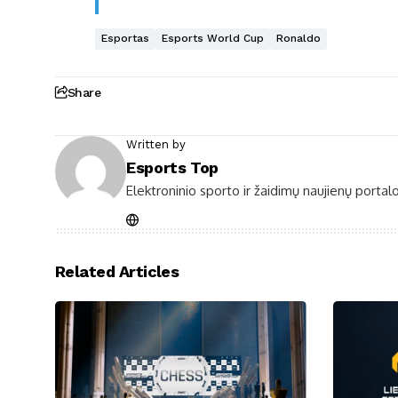
Esportas
Esports World Cup
Ronaldo
Share
Written by
Esports Top
Elektroninio sporto ir žaidimų naujienų portalo
Related Articles