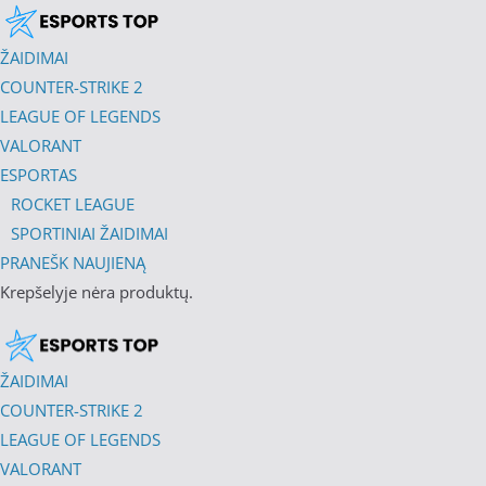
ŽAIDIMAI
COUNTER-STRIKE 2
LEAGUE OF LEGENDS
VALORANT
ESPORTAS
ROCKET LEAGUE
SPORTINIAI ŽAIDIMAI
PRANEŠK NAUJIENĄ
Krepšelyje nėra produktų.
ŽAIDIMAI
COUNTER-STRIKE 2
LEAGUE OF LEGENDS
VALORANT