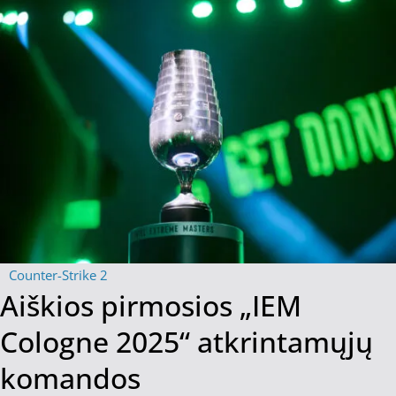
Counter-Strike 2
Aiškios pirmosios „IEM
Cologne 2025“ atkrintamųjų
komandos