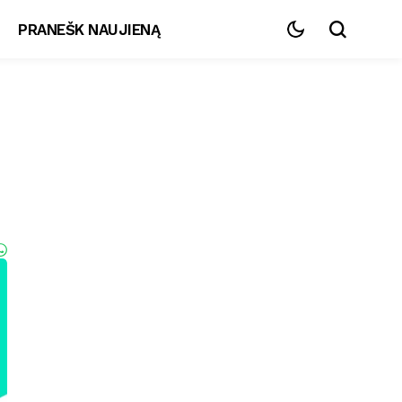
PRANEŠK NAUJIENĄ