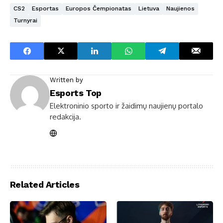
CS2
Esportas
Europos Čempionatas
Lietuva
Naujienos
Turnyrai
Written by
Esports Top
Elektroninio sporto ir žaidimų naujienų portalo
redakcija.
Related Articles