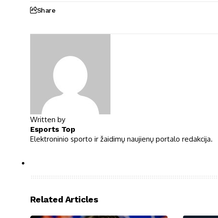
Share
Written by
Esports Top
Elektroninio sporto ir žaidimų naujienų portalo redakcija.
Related Articles