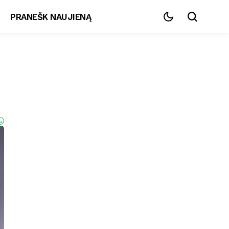
PRANEŠK NAUJIENĄ