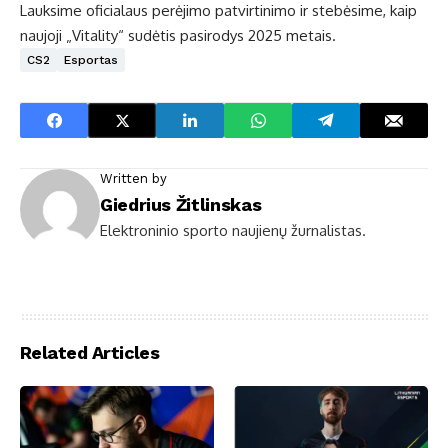
Lauksime oficialaus perėjimo patvirtinimo ir stebėsime, kaip
naujoji „Vitality“ sudėtis pasirodys 2025 metais.
CS2
Esportas
Written by
Giedrius Žitlinskas
Elektroninio sporto naujienų žurnalistas.
Related Articles