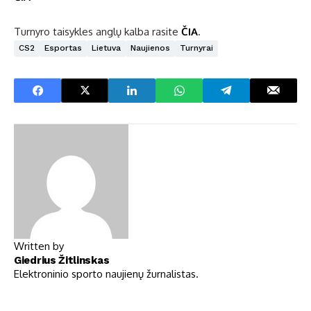
Turnyro taisykles anglų kalba rasite
ČIA
.
CS2
Esportas
Lietuva
Naujienos
Turnyrai
Written by
Giedrius Žitlinskas
Elektroninio sporto naujienų žurnalistas.