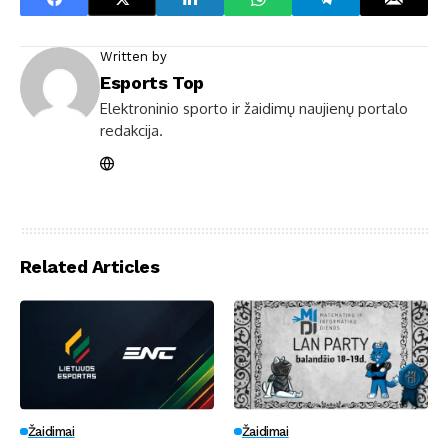
Written by
Esports Top
Elektroninio sporto ir žaidimų naujienų portalo
redakcija.
Related Articles
Žaidimai
Žaidimai