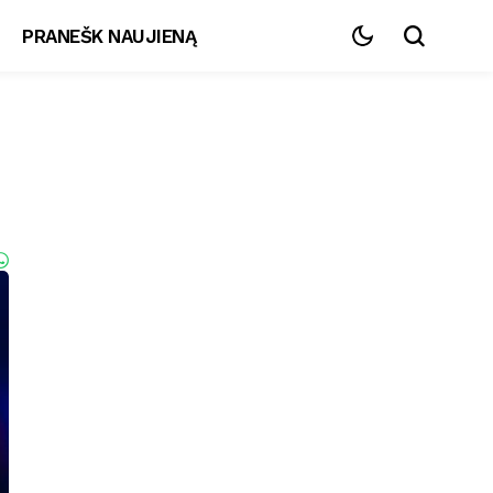
PRANEŠK NAUJIENĄ