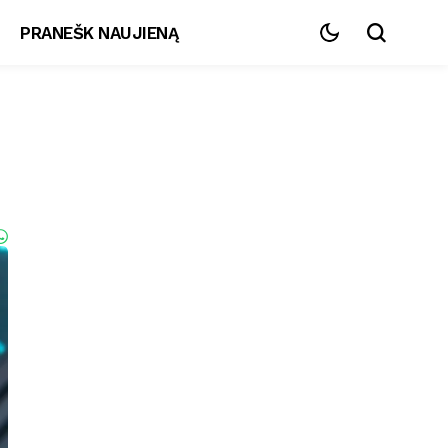
PRANEŠK NAUJIENĄ