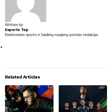
Written by
Esports Top
Elektroninio sporto ir žaidimų naujienų portalo redakcija.
Related Articles