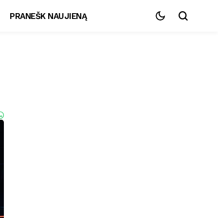
PRANEŠK NAUJIENĄ