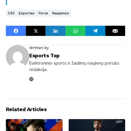
CS2
Esportas
Forze
Naujienos
Written by
Esports Top
Elektroninio sporto ir žaidimų naujienų portalo
redakcija.
Related Articles