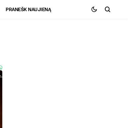
PRANEŠK NAUJIENĄ