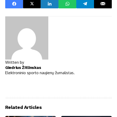
Written by
Giedrius Žitlinskas
Elektroninio sporto naujienų žurnalistas.
Related Articles