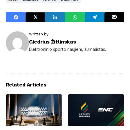
Written by
Giedrius Žitlinskas
Elektroninio sporto naujienų žurnalistas.
Related Articles