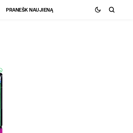
PRANEŠK NAUJIENĄ