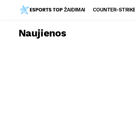
ŽAIDIMAI
COUNTER-STRIKE
Naujienos