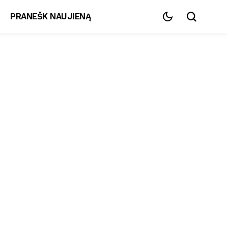
PRANEŠK NAUJIENĄ