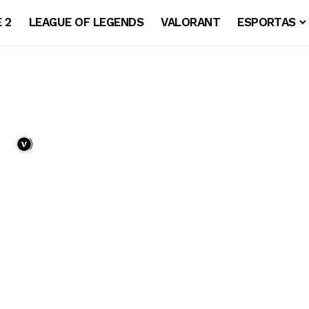
 2
LEAGUE OF LEGENDS
VALORANT
ESPORTAS