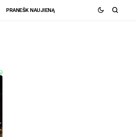
PRANEŠK NAUJIENĄ