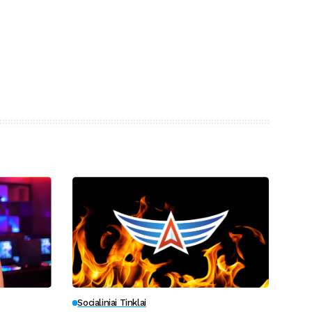
Socialiniai Tinklai