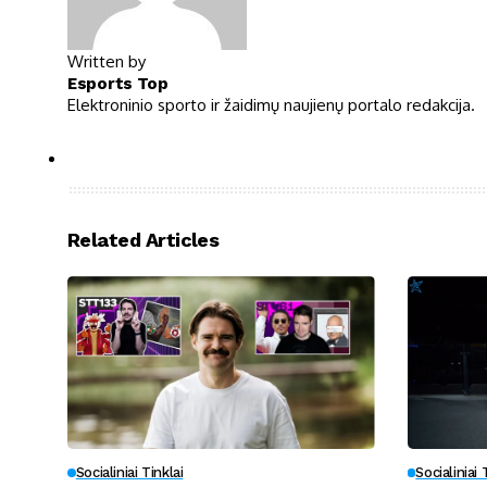
Written by
Esports Top
Elektroninio sporto ir žaidimų naujienų portalo redakcija.
Related Articles
Socialiniai Tinklai
Socialiniai 