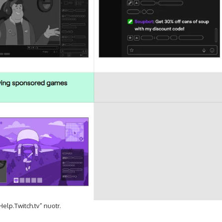
Help.Twitch.tv” nuotr.