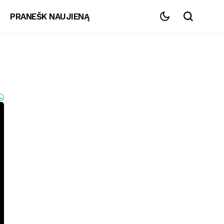
PRANEŠK NAUJIENĄ