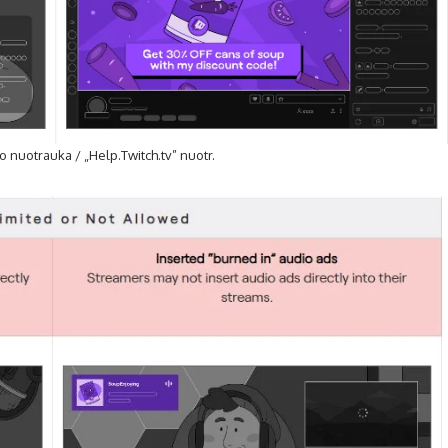
o nuotrauka / „Help.Twitch.tv” nuotr.