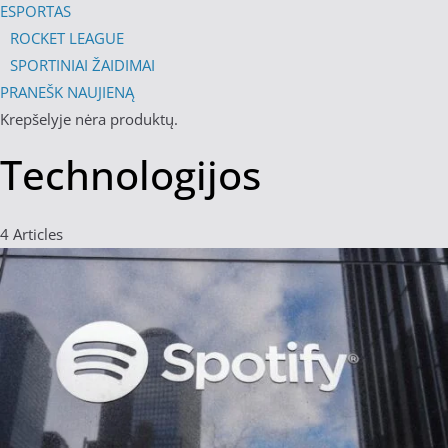
ESPORTAS
ROCKET LEAGUE
SPORTINIAI ŽAIDIMAI
PRANEŠK NAUJIENĄ
Krepšelyje nėra produktų.
Technologijos
4
Articles