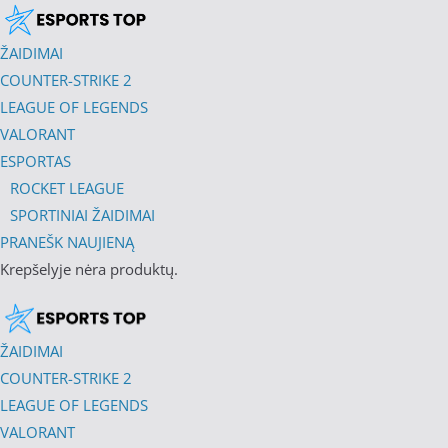
ŽAIDIMAI
COUNTER-STRIKE 2
LEAGUE OF LEGENDS
VALORANT
ESPORTAS
ROCKET LEAGUE
SPORTINIAI ŽAIDIMAI
PRANEŠK NAUJIENĄ
Krepšelyje nėra produktų.
ŽAIDIMAI
COUNTER-STRIKE 2
LEAGUE OF LEGENDS
VALORANT