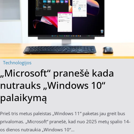
Technologijos
„Microsoft“ pranešė kada
nutrauks „Windows 10“
palaikymą
Prieš tris metus paleistas „Windows 11“ paketas jau greit bus
privalomas. „Microsoft“ pranešė, kad nuo 2025 metų spalio 14-
os dienos nutraukia „Windows 10“...